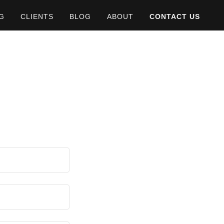
G
CLIENTS
BLOG
ABOUT
CONTACT US