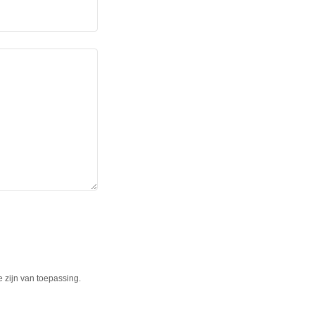
 zijn van toepassing.