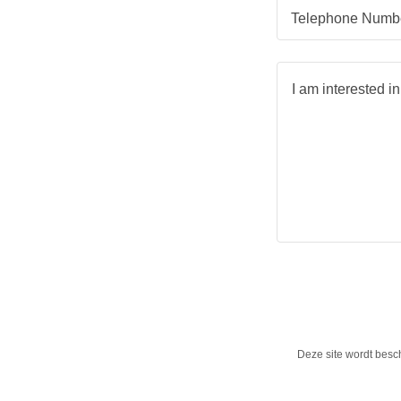
Telephone Numb
Deze site wordt bes